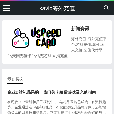
kavip海外充值
新闻资讯
海外充值-海外充值平
台,游戏充值,海外华
人充值,充值代付平
台,美国充值平台,代充游戏,直播充值
最新博文
企业B站礼品采购：热门关卡编辑游戏及充值指南
在现代企业营销和员工福利中，B站礼品采购已成为一种流行趋
势。企业通过在B站采购礼品，不仅能够提升品牌形象，还能增
强员工的归属感和满意度。本文将探讨企业B站礼品采购的热门