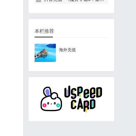
本栏推荐
海外充值