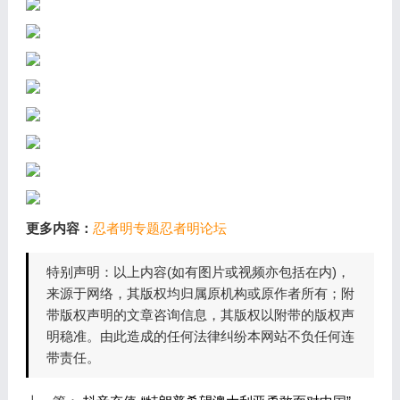
更多内容：
忍者明专题
忍者明论坛
特别声明：以上内容(如有图片或视频亦包括在内)，
来源于网络，其版权均归属原机构或原作者所有；附
带版权声明的文章咨询信息，其版权以附带的版权声
明稳准。由此造成的任何法律纠纷本网站不负任何连
带责任。