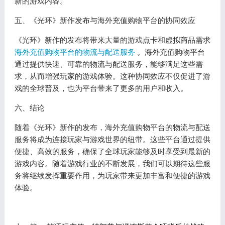
新的游戏内容。
五、《光环》新作发布与海外充值购物平台的协同效应
《光环》新作的发布将带来大量的游戏点卡和虚拟商品需求
海外充值购物平台的物流与配送服务
。海外充值购物平台
通过提供快速、可靠的物流与配送服务，能够满足这些需
求，从而增强玩家的游戏体验。这种协同效应不仅促进了游
戏的全球普及，也为平台带来了更多的用户和收入。
六、结论
随着《光环》新作的发布，海外充值购物平台的物流与配送
服务将成为连接玩家与游戏世界的纽带。这些平台通过提供
便捷、高效的服务，确保了全球玩家能够及时享受到最新的
游戏内容。随着游戏行业的不断发展，我们可以期待这些服
务将继续发挥重要作用，为玩家带来更加丰富和便捷的游戏
体验。