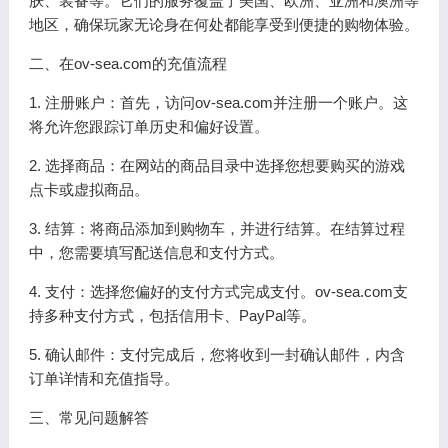
肤、装备等。它们的服务覆盖了美国、欧洲、亚洲和澳洲等
地区，确保玩家无论身在何处都能享受到便捷的购物体验。
二、在ov-sea.com的充值流程
1. 注册账户：首先，访问ov-sea.com并注册一个账户。这
将允许您跟踪订单历史和偏好设置。
2. 选择商品：在网站的商品目录中选择您想要购买的游戏
点卡或虚拟商品。
3. 结算：将商品添加到购物车，并进行结算。在结算过程
中，您需要填写配送信息和支付方式。
4. 支付：选择您偏好的支付方式完成支付。ov-sea.com支
持多种支付方式，包括信用卡、PayPal等。
5. 确认邮件：支付完成后，您将收到一封确认邮件，内含
订单详情和充值指导。
三、常见问题解答